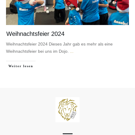
Weihnachtsfeier 2024
Weihnachtsfeier 2024 Dieses Jahr gab es mehr als eine
Weihnachtsfeier bei uns im Dojo.
...
Weiter lesen