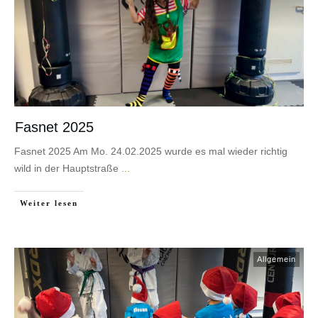
Fasnet 2025
Fasnet 2025 Am Mo. 24.02.2025 wurde es mal wieder richtig
wild in der Hauptstraße
...
Weiter lesen
Allgemein