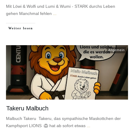
Mit Löwi & Wolfi und Lumi & Wumi - STARK durchs Leben
gehen Manchmal fehlen
...
Weiter lesen
Allgemein
Takeru Malbuch
Malbuch Takeru Takeru, das sympathische Maskottchen der
Kampfsport LIONS 🦁 hat ab sofort etwas
...