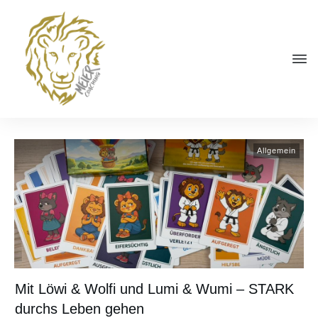
Allgemein
Mit Löwi & Wolfi und Lumi & Wumi – STARK
durchs Leben gehen