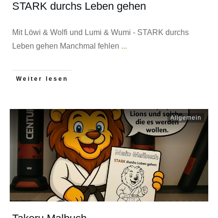
STARK durchs Leben gehen
Mit Löwi & Wolfi und Lumi & Wumi - STARK durchs
Leben gehen Manchmal fehlen
...
Weiter lesen
Allgemein