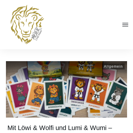
Allgemein
Mit Löwi & Wolfi und Lumi & Wumi –