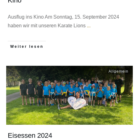
Kino
Ausflug ins Kino Am Sonntag, 15. September 2024
haben wir mit unseren Karate Lions
...
Weiter lesen
Allgemein
Eisessen 2024