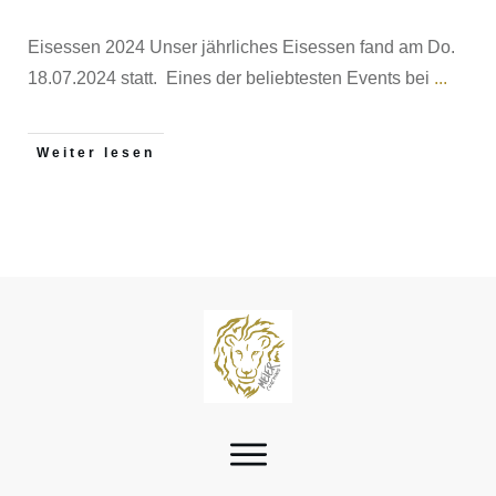
Eisessen 2024 Unser jährliches Eisessen fand am Do.
18.07.2024 statt. Eines der beliebtesten Events bei
...
Weiter lesen