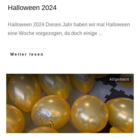
Halloween 2024
Halloween 2024 Dieses Jahr haben wir mal Halloween
eine Woche vorgezogen, da doch einige
...
Weiter lesen
Allgemein