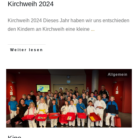
Kirchweih 2024
Kirchweih 2024 Dieses Jahr haben wir uns entschieden
den Kindern an Kirchweih eine kleine
...
Weiter lesen
Allgemein