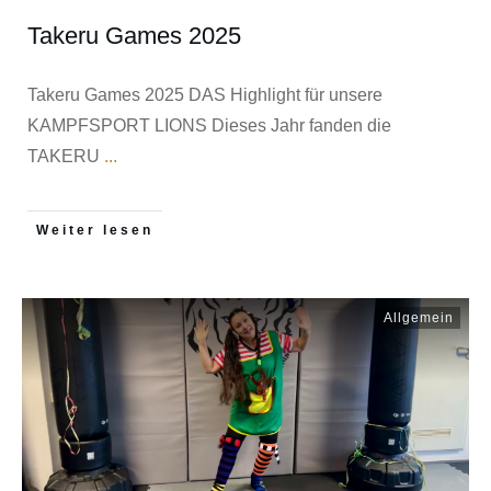
Takeru Games 2025
Takeru Games 2025 DAS Highlight für unsere
KAMPFSPORT LIONS Dieses Jahr fanden die
TAKERU
...
Weiter lesen
Allgemein