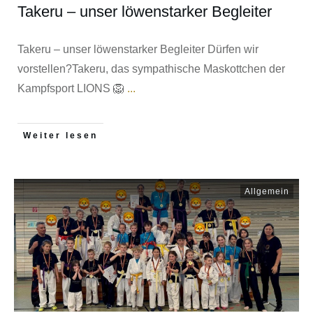
Takeru – unser löwenstarker Begleiter
Takeru – unser löwenstarker Begleiter Dürfen wir
vorstellen?Takeru​, das sympathische Maskottchen der
Kampfsport LIONS 🦁
...
Weiter lesen
Allgemein