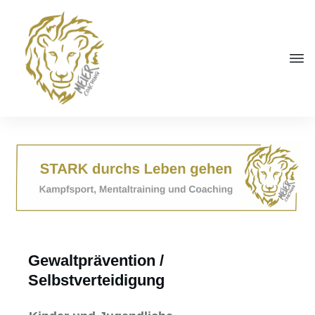
Gewaltprävention /
Selbstverteidigung