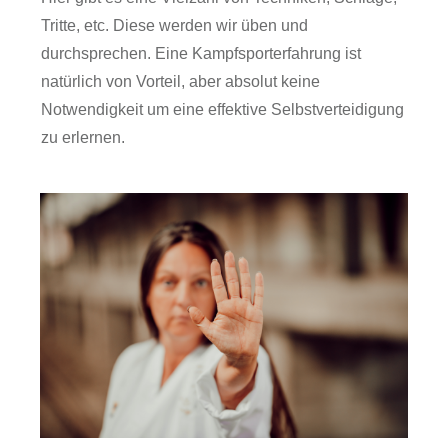
Tritte, etc. Diese werden wir üben und
durchsprechen. Eine Kampfsporterfahrung ist
natürlich von Vorteil, aber absolut keine
Notwendigkeit um eine effektive Selbstverteidigung
zu erlernen.