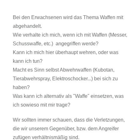
Bei den Erwachsenen wird das Thema Waffen mit
abgehandelt.
Wie verhalte ich mich, wenn ich mit Waffen (Messer,
Schusswaffe, etc.) angegriffen werde?
Kann ich mich hier überhaupt wehren, oder was
kann ich tun?
Macht es Sinn selbst Abwehrwaffen (Kubotan,
Tierabwehrspray, Elektroschocker...) bei sich zu
haben?
Was kann ich alternativ als "Waffe" einsetzen, was
ich sowieso mit mir trage?
Wir sollten immer schauen, dass die Verletzungen,
die wir unserem Gegenüber, bzw. dem Angreifer
zufügen verhältnismäßig sind.