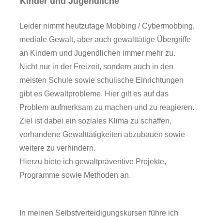
Kinder und Jugendliche
Leider nimmt heutzutage Mobbing / Cybermobbing,
mediale Gewalt, aber auch gewalttätige Übergriffe
an Kindern und Jugendlichen immer mehr zu.
Nicht nur in der Freizeit, sondern auch in den
meisten Schule sowie schulische Einrichtungen
gibt es Gewaltprobleme. Hier gilt es auf das
Problem aufmerksam zu machen und zu reagieren.
Ziel ist dabei ein soziales Klima zu schaffen,
vorhandene Gewalttätigkeiten abzubauen sowie
weitere zu verhindern.
Hierzu biete ich gewaltpräventive Projekte,
Programme sowie Methoden an.
In meinen Selbstverteidigungskursen führe ich