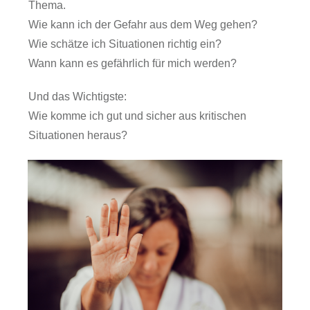
Thema.
Wie kann ich der Gefahr aus dem Weg gehen?
Wie schätze ich Situationen richtig ein?
Wann kann es gefährlich für mich werden?
Und das Wichtigste:
Wie komme ich gut und sicher aus kritischen
Situationen heraus?