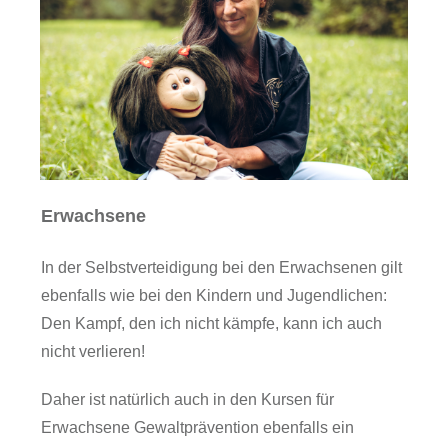
Erwachsene
In der Selbstverteidigung bei den Erwachsenen gilt
ebenfalls wie bei den Kindern und Jugendlichen:
Den Kampf, den ich nicht kämpfe, kann ich auch
nicht verlieren!
Daher ist natürlich auch in den Kursen für
Erwachsene Gewaltprävention ebenfalls ein