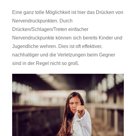
Eine ganz tolle Möglichkeit ist hier das Drücken von
Nervendruckpunkten. Durch
Drücken/Schlagen/Treten einfacher
Nervendruckpunkte können sich bereits Kinder und
Jugendliche wehren. Dies ist oft effektiver,
nachhaltiger und die Verletzungen beim Gegner
sind in der Regel nicht so groß.