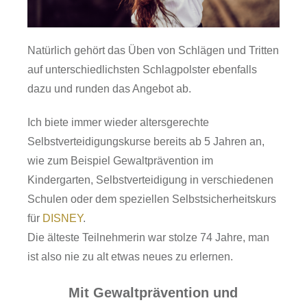
Natürlich gehört das Üben von Schlägen und Tritten
auf unterschiedlichsten Schlagpolster ebenfalls
dazu und runden das Angebot ab.
Ich biete immer wieder altersgerechte
Selbstverteidigungskurse bereits ab 5 Jahren an,
wie zum Beispiel Gewaltprävention im
Kindergarten, Selbstverteidigung in verschiedenen
Schulen oder dem speziellen Selbstsicherheitskurs
für
DISNEY
.
Die älteste Teilnehmerin war stolze 74 Jahre, man
ist also nie zu alt etwas neues zu erlernen.
Mit Gewaltprävention und