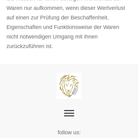
Waren nur aufkommen, wenn dieser Wertverlust
auf einen zur Prüfung der Beschaffenheit,
Eigenschaften und Funktionsweise der Waren
nicht notwendigen Umgang mit ihnen
zurückzuführen ist.
follow us: