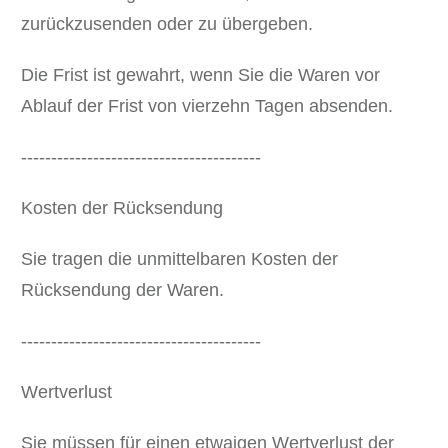
zurückzusenden oder zu übergeben.
Die Frist ist gewahrt, wenn Sie die Waren vor
Ablauf der Frist von vierzehn Tagen absenden.
----------------------------------------
Kosten der Rücksendung
Sie tragen die unmittelbaren Kosten der
Rücksendung der Waren.
----------------------------------------
Wertverlust
Sie müssen für einen etwaigen Wertverlust der