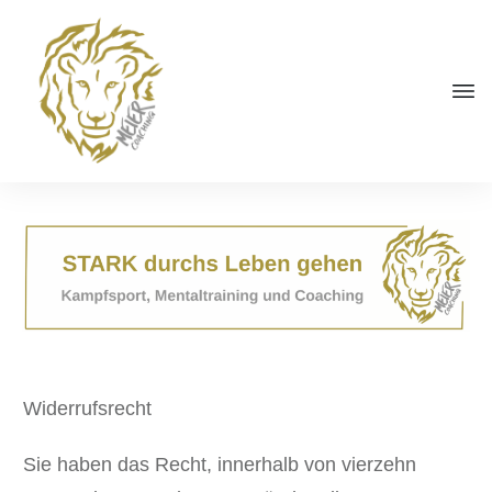
Widerrufsrecht
Sie haben das Recht, innerhalb von vierzehn