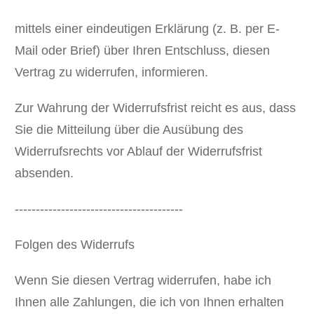
mittels einer eindeutigen Erklärung (z. B. per E-
Mail oder Brief) über Ihren Entschluss, diesen
Vertrag zu widerrufen, informieren.
Zur Wahrung der Widerrufsfrist reicht es aus,
dass
Sie die Mitteilung über die Ausübung des
Widerrufsrechts vor Ablauf der Widerrufsfrist
absenden.
----------------------------------------
Folgen des Widerrufs
Wenn Sie diesen Vertrag widerrufen, habe ich
Ihnen alle Zahlungen, die ich von Ihnen erhalten