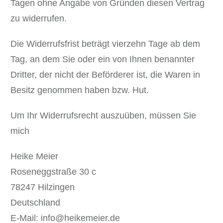
Tagen ohne Angabe von Gründen diesen Vertrag
zu widerrufen.
Die Widerrufsfrist beträgt vierzehn Tage ab dem
Tag,
an dem Sie oder ein von Ihnen benannter
Dritter, der nicht der Beförderer ist,
die Waren in
Besitz genommen haben bzw. Hut.
Um Ihr Widerrufsrecht auszuüben, müssen Sie
mich
Heike Meier
Roseneggstraße 30 c
78247 Hilzingen
Deutschland
E-Mail: info@heikemeier.de