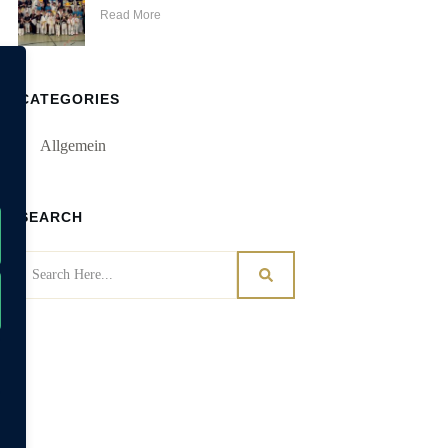
Read More
CATEGORIES
Allgemein
SEARCH