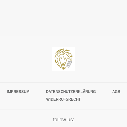
IMPRESSUM
DATENSCHUTZERKLÄRUNG
AGB
WIDERRUFSRECHT
follow us: