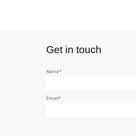
Get in touch
Name*
Email*