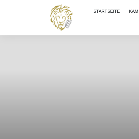
STARTSEITE
KAM