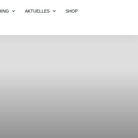
HING
AKTUELLES
SHOP