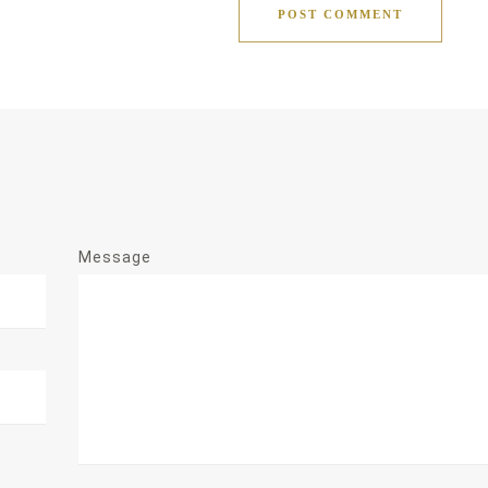
POST COMMENT
Message