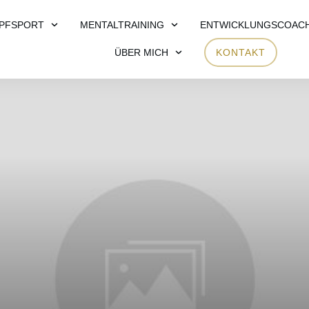
PFSPORT
MENTALTRAINING
ENTWICKLUNGSCOAC
ÜBER MICH
KONTAKT