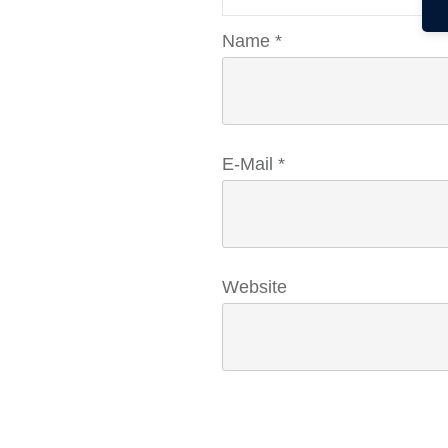
Name
*
E-Mail
*
Website