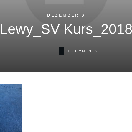
DEZEMBER 8
Lewy_SV Kurs_201
0
COMMENTS