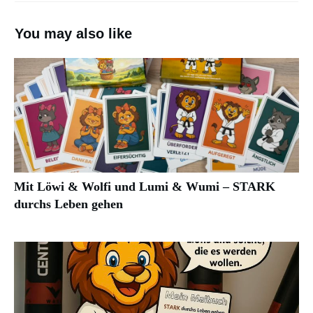
You may also like
Mit Löwi & Wolfi und Lumi & Wumi – STARK
durchs Leben gehen