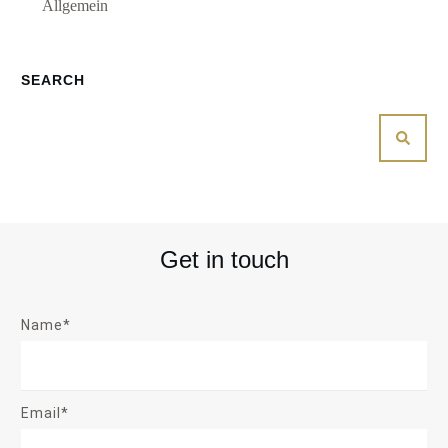
Allgemein
SEARCH
Get in touch
Name*
Email*