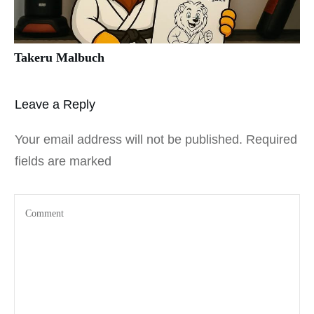
Takeru Malbuch
Leave a Reply
Your email address will not be published.
Required
fields are marked