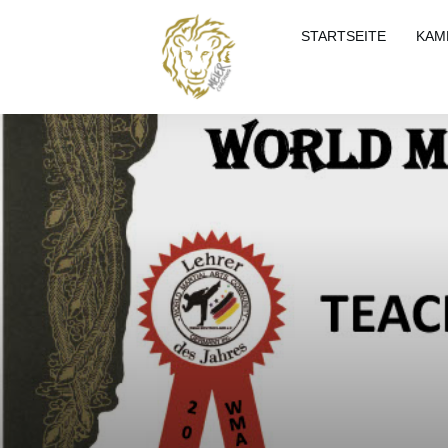
STARTSEITE
KAM