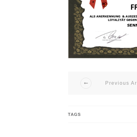
Previous Ar
TAGS