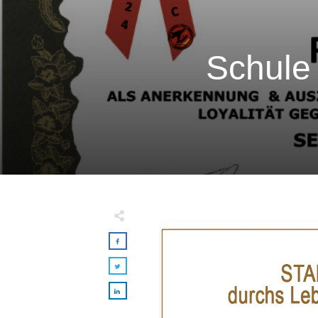
Schule