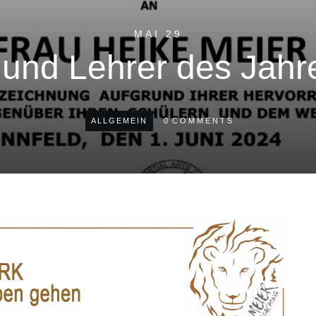
MAI 29
 und Lehrer des Jahr
ALLGEMEIN
0
COMMENTS