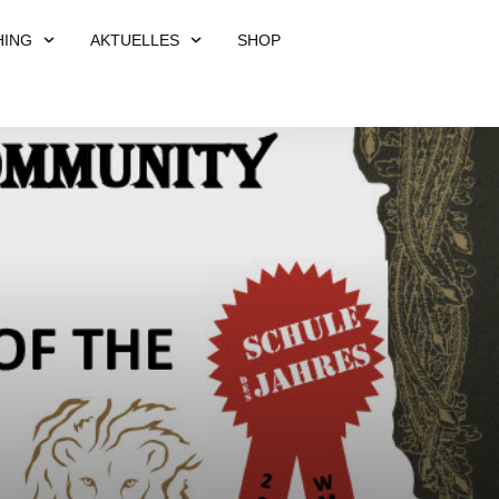
HING
AKTUELLES
SHOP