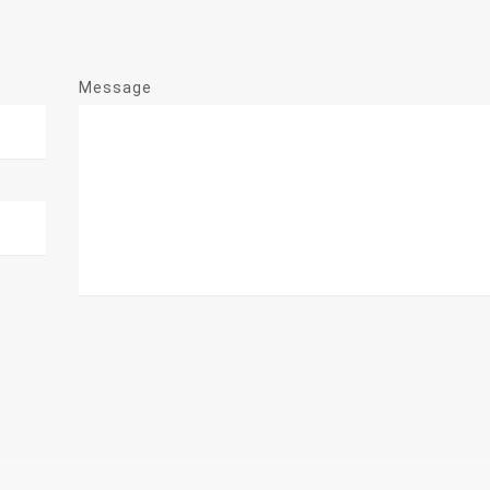
Message