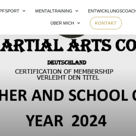
PFSPORT
MENTALTRAINING
ENTWICKLUNGSCOAC
ÜBER MICH
KONTAKT