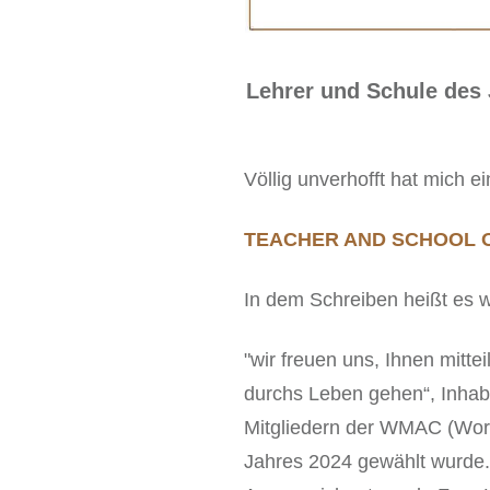
Lehrer und Schule des
Völlig unverhofft hat mich 
TEACHER AND SCHOOL O
In dem Schreiben heißt es w
"wir freuen uns, Ihnen mitt
durchs Leben gehen“, Inhab
Mitgliedern der WMAC (Worl
Jahres 2024 gewählt wurde.