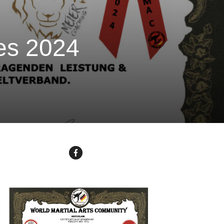
es 2024