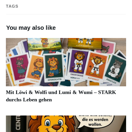
TAGS
You may also like
Mit Löwi & Wolfi und Lumi & Wumi – STARK
durchs Leben gehen