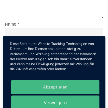
Name
*
Diese Seite nutzt Website Tracking-Technologien von
Dritten, um ihre Dienste anzubieten, stetig zu
E-Mail
*
verbessern und Werbung entsprechend der Interessen
der Nutzer anzuzeigen. Ich bin damit einverstanden
und kann meine Einwilligung jederzeit mit Wirkung für
die Zukunft widerrufen oder ändern.
Website
Akzeptieren
Verweigern