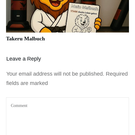
Takeru Malbuch
Leave a Reply
Your email address will not be published.
Required
fields are marked