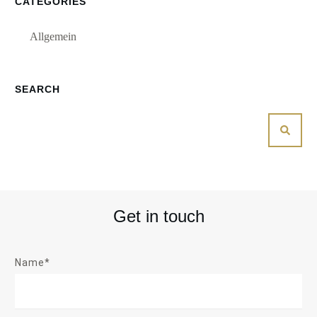
CATEGORIES
Allgemein
SEARCH
Get in touch
Name*