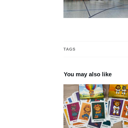
TAGS
You may also like