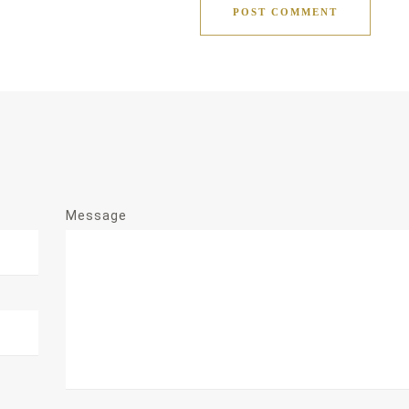
POST COMMENT
Message