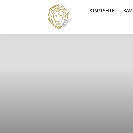
STARTSEITE
KAM