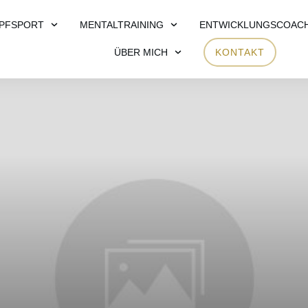
PFSPORT
MENTALTRAINING
ENTWICKLUNGSCOAC
ÜBER MICH
KONTAKT