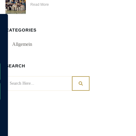
Read More
CATEGORIES
Allgemein
SEARCH