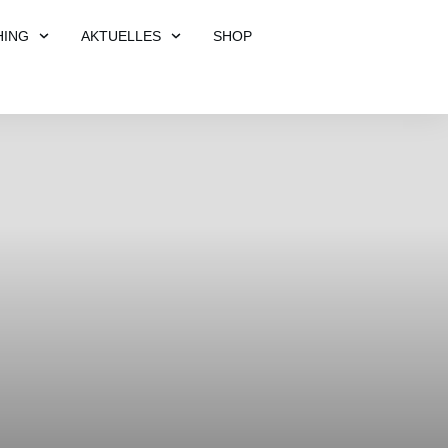
HING
AKTUELLES
SHOP