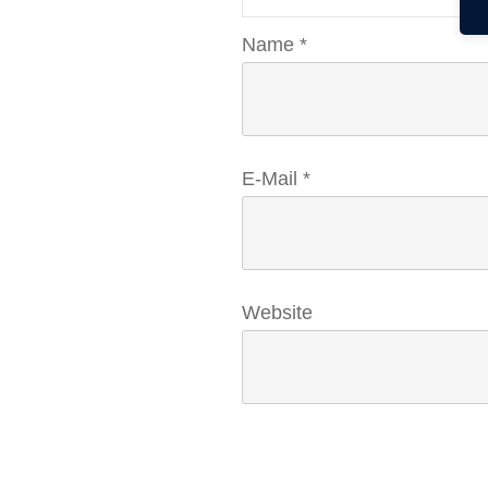
Name
*
E-Mail
*
Website