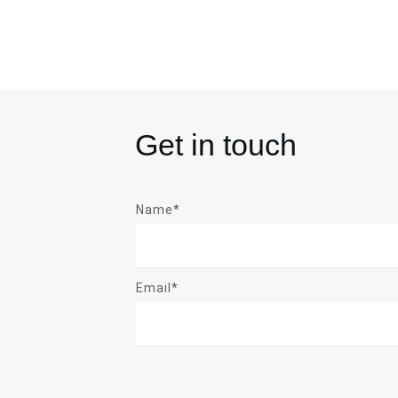
Get in touch
Name*
Email*