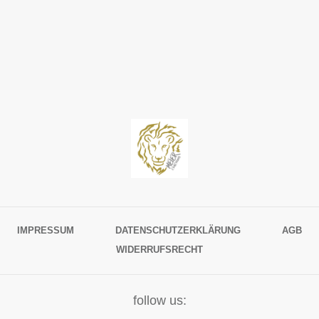
IMPRESSUM
DATENSCHUTZERKLÄRUNG
AGB
WIDERRUFSRECHT
follow us: