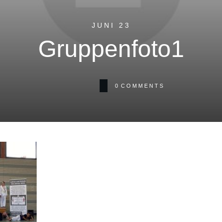
JUNI 23
Gruppenfoto1
0
COMMENTS