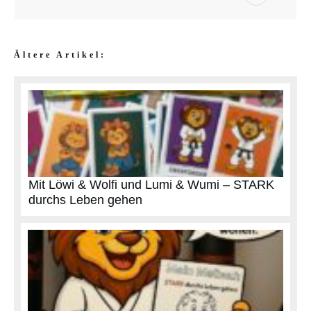
Ältere Artikel:
Mit Löwi & Wolfi und Lumi & Wumi – STARK
durchs Leben gehen