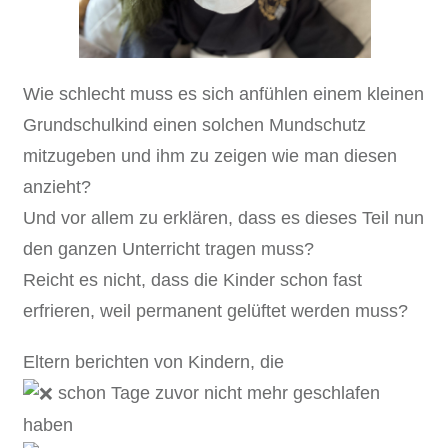
Wie schlecht muss es sich anfühlen einem kleinen
Grundschulkind einen solchen Mundschutz
mitzugeben und ihm zu zeigen wie man diesen
anzieht?
Und vor allem zu erklären, dass es dieses Teil nun
den ganzen Unterricht tragen muss?
Reicht es nicht, dass die Kinder schon fast
erfrieren, weil permanent gelüftet werden muss?
Eltern berichten von Kindern, die
schon Tage zuvor nicht mehr geschlafen
haben