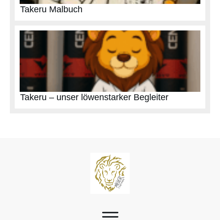
Takeru Malbuch
Takeru – unser löwenstarker Begleiter