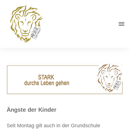
Ängste der Kinder
Seit Montag gilt auch in der Grundschule