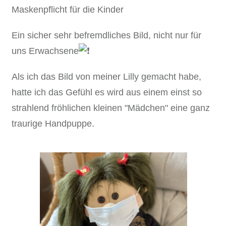
Maskenpflicht für die Kinder
Ein sicher sehr befremdliches Bild, nicht nur für
uns Erwachsene
Als ich das Bild von meiner Lilly gemacht habe,
hatte ich das Gefühl es wird aus einem einst so
strahlend fröhlichen kleinen "Mädchen" eine ganz
traurige Handpuppe.