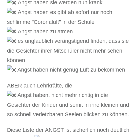
Angst haben sie werden nun krank
Angst haben es gibt ab sofort nur noch
schlimme "Coronaluft" in der Schule
Angst haben zu atmen
es unglaublich verängstigend finden, dass sie
die Gesichter ihrer Mitschüler nicht mehr sehen
können
Angst haben nicht genug Luft zu bekommen
ABER auch Lehrkräfte, die
Angst haben, nicht mehr richtig in die
Gesichter der Kinder und somit in ihre kleinen und
so schnell verletzbaren Seelen blicken zu können.
Diese Liste der ANGST ist sicherlich noch deutlich