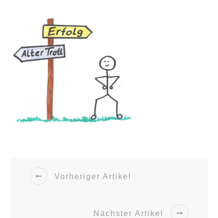
Vorheriger Artikel
Nächster Artikel