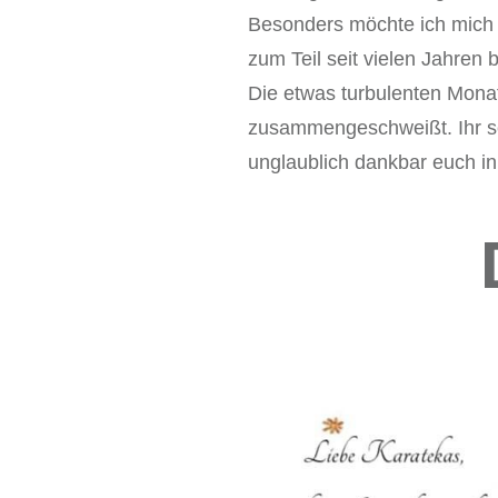
Besonders möchte ich mich 
zum Teil seit vielen Jahren 
Die etwas turbulenten Mona
zusammengeschweißt. Ihr sei
unglaublich dankbar euch 