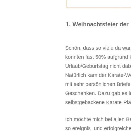
1. Weihnachtsfeier der
Schön, dass so viele da war
konnten fast 50% aufgrund 
Urlaub/Geburtstag nicht dab
Natürlich kam der Karate-
mit sehr persönlichen Brief
Geschenken. Dazu gab es l
selbstgebackene Karate-Pl
Ich möchte mich bei allen B
so ereignis- und erfolgreic