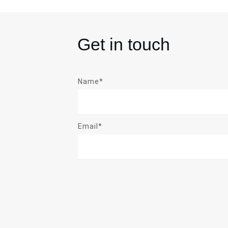
Get in touch
Name*
Email*