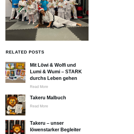
RELATED POSTS
Mit Löwi & Wolfi und
Lumi & Wumi – STARK
durchs Leben gehen
Read More
Takeru Malbuch
Read More
Takeru – unser
löwenstarker Begleiter