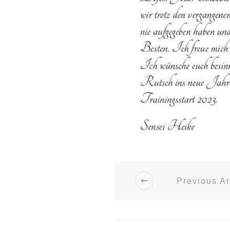
Previous Ar