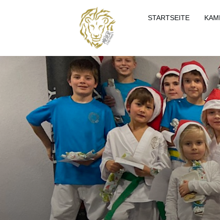
STARTSEITE
KAM