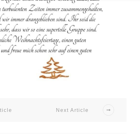
ticle
Next Article