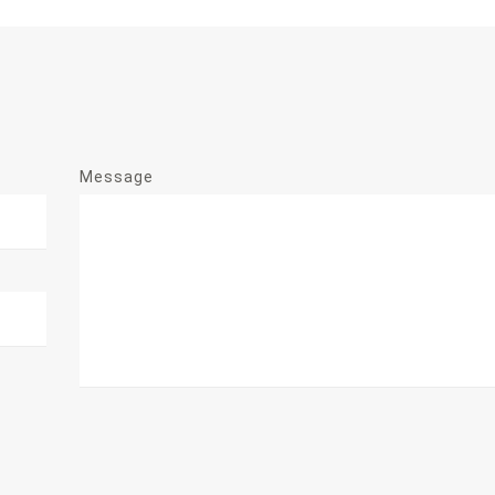
Message