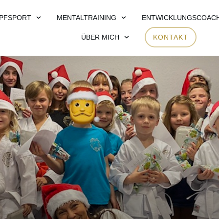
PFSPORT
MENTALTRAINING
ENTWICKLUNGSCOAC
ÜBER MICH
KONTAKT