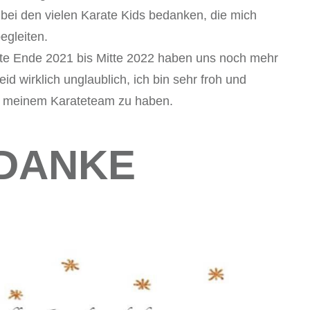
bei den vielen Karate Kids bedanken, die mich
begleiten.
te Ende 2021 bis Mitte 2022 haben uns noch mehr
d wirklich unglaublich, ich bin sehr froh und
in meinem Karateteam zu haben.
DANKE