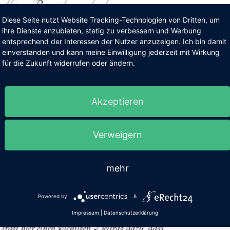
Diese Seite nutzt Website Tracking-Technologien von Dritten, um
ihre Dienste anzubieten, stetig zu verbessern und Werbung
entsprechend der Interessen der Nutzer anzuzeigen. Ich bin damit
einverstanden und kann meine Einwilligung jederzeit mit Wirkung
für die Zukunft widerrufen oder ändern.
Akzeptieren
Verweigern
mehr
Powered by
&
Impressum
|
Datenschutzerklärung